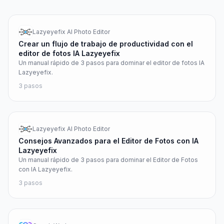
Lazyeyefix AI Photo Editor
Crear un flujo de trabajo de productividad con el
editor de fotos IA Lazyeyefix
Un manual rápido de 3 pasos para dominar el editor de fotos IA
Lazyeyefix.
3
pasos
Lazyeyefix AI Photo Editor
Consejos Avanzados para el Editor de Fotos con IA
Lazyeyefix
Un manual rápido de 3 pasos para dominar el Editor de Fotos
con IA Lazyeyefix.
3
pasos