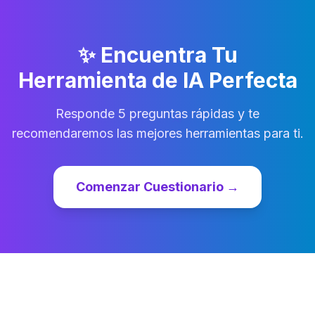
✨
Encuentra Tu
Herramienta de IA Perfecta
Responde 5 preguntas rápidas y te
recomendaremos las mejores herramientas para ti.
Comenzar Cuestionario
→