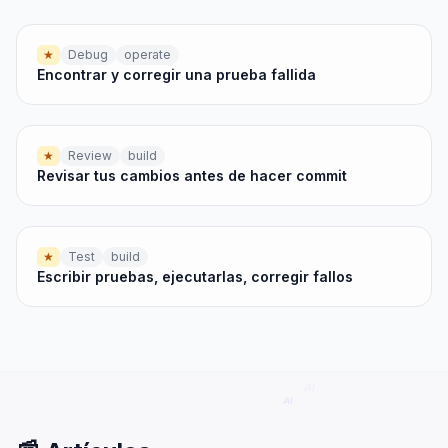
★
Debug
operate
Encontrar y corregir una prueba fallida
★
Review
build
Revisar tus cambios antes de hacer commit
★
Test
build
Escribir pruebas, ejecutarlas, corregir fallos