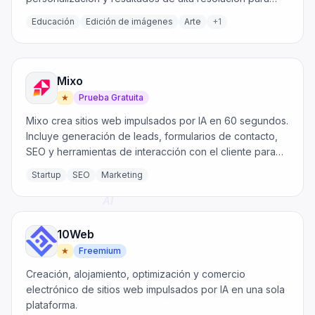
creadores.
Educación
Edición de imágenes
Arte
+
1
Mixo
★
Prueba Gratuita
Mixo crea sitios web impulsados por IA en 60 segundos.
Incluye generación de leads, formularios de contacto,
SEO y herramientas de interacción con el cliente para
empresas.
Startup
SEO
Marketing
10Web
★
Freemium
Creación, alojamiento, optimización y comercio
electrónico de sitios web impulsados por IA en una sola
plataforma.