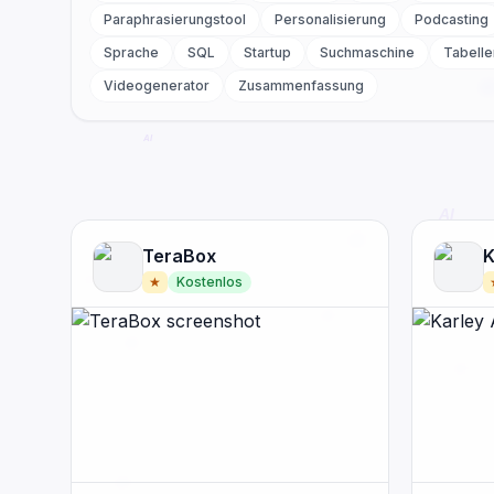
Paraphrasierungstool
Personalisierung
Podcasting
Sprache
SQL
Startup
Suchmaschine
Tabelle
Videogenerator
Zusammenfassung
TeraBox
K
★
Kostenlos