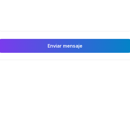
Enviar mensaje